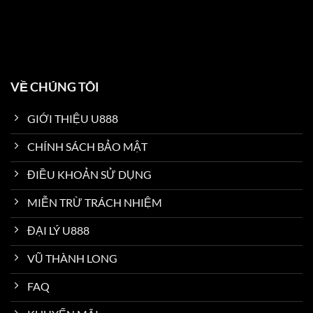
VỀ CHÚNG TÔI
GIỚI THIỆU U888
CHÍNH SÁCH BẢO MẬT
ĐIỀU KHOẢN SỬ DỤNG
MIỄN TRỪ TRÁCH NHIỆM
ĐẠI LÝ U888
VŨ THÀNH LONG
FAQ