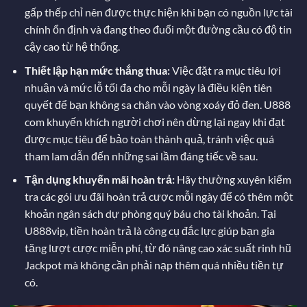
gấp thếp chỉ nên được thực hiện khi bạn có nguồn lực tài
chính ổn định và đang theo đuổi một đường cầu có độ tin
cậy cao từ hệ thống.
Thiết lập hạn mức thắng thua:
Việc đặt ra mục tiêu lợi
nhuận và mức lỗ tối đa cho mỗi ngày là điều kiện tiên
quyết để bạn không sa chân vào vòng xoáy đỏ đen. U888
com khuyến khích người chơi nên dừng lại ngay khi đạt
được mục tiêu để bảo toàn thành quả, tránh việc quá
tham lam dẫn đến những sai lầm đáng tiếc về sau.
Tận dụng khuyến mãi hoàn trả:
Hãy thường xuyên kiểm
tra các gói ưu đãi hoàn trả cược mỗi ngày để có thêm một
khoản ngân sách dự phòng quý báu cho tài khoản. Tại
U888vip, tiền hoàn trả là công cụ đắc lực giúp bạn gia
tăng lượt cược miễn phí, từ đó nâng cao xác suất rinh hũ
Jackpot mà không cần phải nạp thêm quá nhiều tiền tự
có.