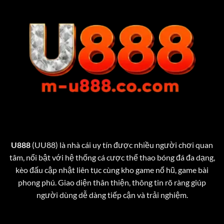
Đổi
99
Cực
Cháy
U888
(UU88) là nhà cái uy tín được nhiều người chơi quan
tâm, nổi bật với hệ thống cá cược thể thao bóng đá đa dạng,
kèo đấu cập nhật liên tục cùng kho game nổ hũ, game bài
phong phú. Giao diện thân thiện, thông tin rõ ràng giúp
người dùng dễ dàng tiếp cận và trải nghiệm.