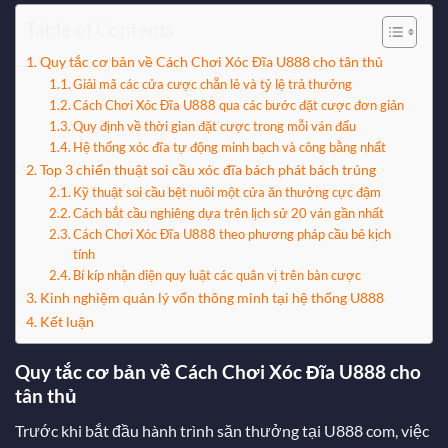
Table of Contents
Quy tắc cơ bản về Cách Chơi Xóc Đĩa U888 cho tân thủ
Giải mã các cửa cược chẵn lẻ và tỷ lệ trả thưởng
Cách Chơi Xóc Đĩa U888 qua các bước đặt cược đơn giản
Quy định về thời gian đặt cược trong mỗi ván đấu
Hệ thống xóc đĩa tự động minh bạch và công bằng nhất
Top 3 chiến thuật soi cầu xóc đĩa bách phát bách trúng
Kỹ thuật soi cầu bệt nuôi một cửa ăn thưởng cực đậm
Cách bắt cầu nghiêng dựa trên lịch sử 20 ván gần nhất
Cách Chơi Xóc Đĩa U888 theo phương pháp cầu bẻ kịch
tính
Bí kíp nhận diện quy luật các quân vị trên bàn cược
Kinh nghiệm quản lý vốn thông minh tại hệ thống U888
Kết luận
Quy tắc cơ bản về Cách Chơi Xóc Đĩa U888 cho
tân thủ
Trước khi bắt đầu hành trình săn thưởng tại U888 com, việc