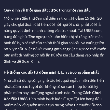
Quy định về thời gian đặt cược trong mỗi ván đấu
Mỗi phiên đấu thường chỉ diễn ra trong khoảng 15 đến 20
giây cho giai đoạn đặt tiền, đòi hỏi người chơi phải có khả
năng quyết định nhanh chóng và dứt khoát. Tại U888 com,
bảng đồng hồ đếm ngược sẽ luôn hiển thị rõ ràng trên màn
hình để bạn có thể căn chỉnh thời gian soi cầu và xuống tiền
hợp lý nhất. Việc bỏ lỡ khung giờ vàng đặt cược có thể khiến
bạn mất đi những cơ hội ăn hũ lớn khi cầu đang vào nhịp ổn
định và dễ đoán định.
Hệ thống xóc đĩa tự động minh bạch và công bằng nhất
Nhà cái sử dụng công nghệ tạo kết quả ngẫu nhiên tiên tiến
nhất, đảm bảo tuyệt đối không có sự can thiệp từ bất kỳ
phần mềm hay tác động ngoại cảnh nào. Trong
Cách Chơi
Xóc Đĩa U888
, tính minh bạch luôn được đặt lên hàng đầu
nhằm bảo vệ quyền lợi và tạo dựng niềm tin tuyệt đối cho