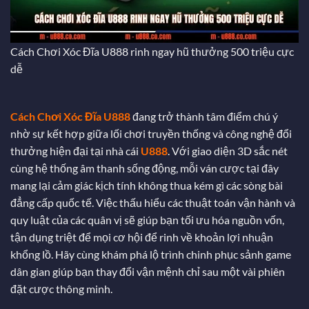
Cách Chơi Xóc Đĩa U888 rinh ngay hũ thưởng 500 triệu cực
dễ
Cách Chơi Xóc Đĩa U888
đang trở thành tâm điểm chú ý
nhờ sự kết hợp giữa lối chơi truyền thống và công nghệ đổi
thưởng hiện đại tại nhà cái
U888
. Với giao diện 3D sắc nét
cùng hệ thống âm thanh sống động, mỗi ván cược tại đây
mang lại cảm giác kịch tính không thua kém gì các sòng bài
đẳng cấp quốc tế. Việc thấu hiểu các thuật toán vận hành và
quy luật của các quân vị sẽ giúp bạn tối ưu hóa nguồn vốn,
tận dụng triệt để mọi cơ hội để rinh về khoản lợi nhuận
khổng lồ. Hãy cùng khám phá lộ trình chinh phục sảnh game
dân gian giúp bạn thay đổi vận mệnh chỉ sau một vài phiên
đặt cược thông minh.