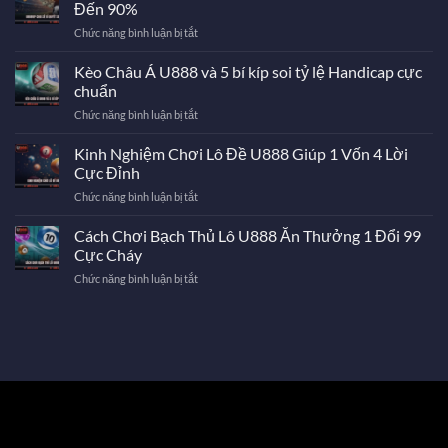
Đến 90%
–
Chức năng bình luận bị tắt
ở
Lựa
U888VIP
Chọn
Chia
Hàng
Kèo Châu Á U888 và 5 bí kíp soi tỷ lệ Handicap cực
Sẻ
Đầu
chuẩn
Bí
Tại
Chức năng bình luận bị tắt
ở
Quyết
U888
Kèo
Soi
Châu
Kinh Nghiệm Chơi Lô Đề U888 Giúp 1 Vốn 4 Lời
Kèo
Á
La
Cực Đỉnh
U888
Liga
Chức năng bình luận bị tắt
ở
và
Thắng
Kinh
5
Đến
Nghiệm
Cách Chơi Bạch Thủ Lô U888 Ăn Thưởng 1 Đổi 99
bí
90%
Chơi
kíp
Cực Cháy
Lô
soi
Chức năng bình luận bị tắt
ở
Đề
tỷ
Cách
U888
lệ
Chơi
Giúp
Handicap
Bạch
1
cực
Thủ
Vốn
chuẩn
Lô
4
U888
Lời
Ăn
Cực
Thưởng
Đỉnh
1