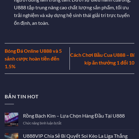
U888 tập trung nâng cao chất lượng sản phẩm, tối ưu
trải nghiệm và xây dựng hệ sinh thái giải trí trực tuyến
ổn định, an toàn.
Bóng Đá Online U888 và 5
Cách Chơi Bầu Cua U888 – Bí
sảnh cược hoàn tiền đến
kíp ăn thưởng 1 đổi 10
1.5%
BẢN TIN HOT
Rồng Bạch Kim – Lựa Chọn Hàng Đầu Tại U888
Chức năng bình luận bị tắt
ở
Rồng
Bạch
U888VIP Chia Sẻ Bí Quyết Soi Kèo La Liga Thắng
Kim