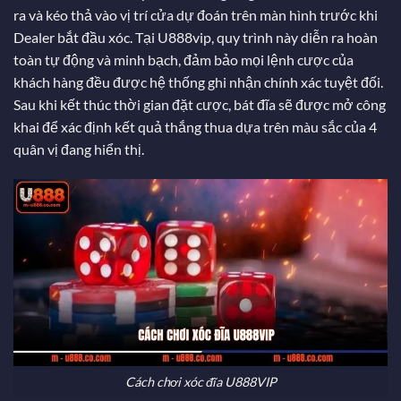
ra và kéo thả vào vị trí cửa dự đoán trên màn hình trước khi
Dealer bắt đầu xóc. Tại U888vip, quy trình này diễn ra hoàn
toàn tự động và minh bạch, đảm bảo mọi lệnh cược của
khách hàng đều được hệ thống ghi nhận chính xác tuyệt đối.
Sau khi kết thúc thời gian đặt cược, bát đĩa sẽ được mở công
khai để xác định kết quả thắng thua dựa trên màu sắc của 4
quân vị đang hiển thị.
Cách chơi xóc đĩa U888VIP