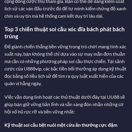
cộng đồng cược thủ tham gia. Bạn có thể dễ dàng kiểm soát
lịch sử các ván đấu trước đó để tự mình kiểm chứng độ xanh
chín và uy tín mà hệ thống cam kết duy trì lâu dài.
Top 3 chiến thuật soi cầu xóc đĩa bách phát bách
trúng
Để giành chiến thắng bền vững trong trò chơi mang tính xác
suất này, bạn không thể chỉ dựa vào sự may mắn đơn thuần
mà cần có những phương pháp soi cầu thực chiến. Tại sảnh
cược của U888vip, các bậc tiền bối thường áp dụng kỹ thuật
đọc bảng số liệu lịch sử để tìm ra quy luật xuất hiện của các
quân vị hằng ngày.
Việc vận dụng linh hoạt các thủ thuật dưới đây tại UU88 sẽ
giúp bạn giữ vững bản lĩnh và sẵn sàng đón nhận những cơ
hội nổ hũ rực rỡ và bền vững nhất:
Kỹ thuật soi cầu bệt nuôi một cửa ăn thưởng cực đậm