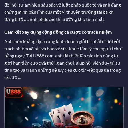
đòi hỏi sự am hiểu sâu sắc về luật pháp quốc tế và anh đang
chứng minh bản lĩnh của một vị thuyền trưởng tài ba khi
từng bước chinh phục các thị trường khó tính nhất.
Cam kết xây dựng cộng đồng cá cược có trách nhiệm
Anh luôn khẳng định rằng kinh doanh giải trí phải đi đôi với
trách nhiệm xã hội và bảo vệ sức khỏe tâm lý cho người chơi
hằng ngày. Tại U888 com, anh đã thiết lập các tính năng tự
giới hạn tiền cược và thời gian chơi, giúp hội viên duy trì sự
tỉnh táo và tránh những hệ lụy tiêu cực từ việc quá đà trong
cá cược.