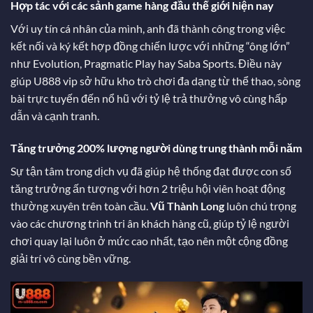
Hợp tác với các sảnh game hàng đầu thế giới hiện nay
Với uy tín cá nhân của mình, anh đã thành công trong việc
kết nối và ký kết hợp đồng chiến lược với những “ông lớn”
như Evolution, Pragmatic Play hay Saba Sports. Điều này
giúp U888 vip sở hữu kho trò chơi đa dạng từ thể thao, sòng
bài trực tuyến đến nổ hũ với tỷ lệ trả thưởng vô cùng hấp
dẫn và cạnh tranh.
Tăng trưởng 200% lượng người dùng trung thành mỗi năm
Sự tận tâm trong dịch vụ đã giúp hệ thống đạt được con số
tăng trưởng ấn tượng với hơn 2 triệu hội viên hoạt động
thường xuyên trên toàn cầu.
Vũ Thành Long
luôn chú trọng
vào các chương trình tri ân khách hàng cũ, giúp tỷ lệ người
chơi quay lại luôn ở mức cao nhất, tạo nên một cộng đồng
giải trí vô cùng bền vững.