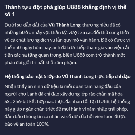
Thành tựu đột phá giúp U888 khẳng định vị thế
số 1
Dưới sự dẫn dắt của
Vũ Thành Long
, thương hiệu đã có
những bước nhảy vọt thần kỳ, vượt xa các đối thủ cùng thời
về cả chất lượng dịch vụ lẫn quy mô vận hành. Để có được vị
thế như ngày hôm nay, anh đã trực tiếp tham gia vào việc cải
tiến các hạ tầng quan trọng, biến U888 com trở thành một
pháo đài giải trí bất khả xâm phạm.
Hệ thống bảo mật 5 lớp do Vũ Thành Long trực tiếp chỉ đạo
Nhận thấy an ninh dữ liệu là mối quan tâm hàng đầu của
người chơi, anh đã chỉ đạo xây dựng lớp rào chắn mã hóa
SSL 256-bit kết hợp xác thực đa nhân tố. Tại UU88, hệ thống
này giúp ngăn chặn triệt để mọi hành vi xâm nhập trái phép,
đảm bảo thông tin cá nhân và số dư của hội viên luôn được
bảo vệ an toàn 100%.