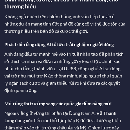
thương hiệu
Không ngủ quên trên chiến thắng, anh vẫn tiếp tục ấp ủ
những dự án mang tính đột phá để củng cố vị thế độc tôn của
thương hiệu trên bản đồ cá cược thế giới.
Phát triển ứng dụng AI tối ưu trải nghiệm người dùng
Anh đang đầu tư mạnh mẽ vào trí tuệ nhân tạo để phân tích
sở thích cá nhân và đưa ra những gợi ý kèo cược chính xác
nhất cho từng thành viên. Tại UU88, công nghệ AI sẽ đóng
vai trò như một trợ lý ảo thông minh, giúp người chơi quản
lý ngân sách cược và giảm thiểu rủi ro khi đưa ra các quyết
định quan trọng.
Mở rộng thị trường sang các quốc gia tiềm năng mới
Ngoài việc giữ vững thị phần tại Đông Nam Á,
Vũ Thành
Long
đang xúc tiến các thủ tục pháp lý để đưa thương hiệu
thâm nhập vào thị trường châu Âu và Mỹ. Chiến lược này